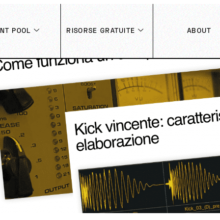
ENT POOL
RISORSE GRATUITE
ABOUT