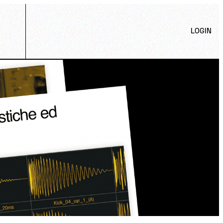
LOGIN